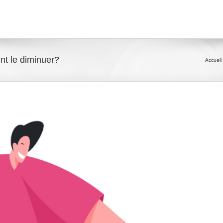
nt le diminuer?
Accueil