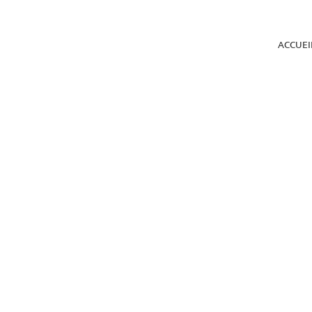
ACCUEI