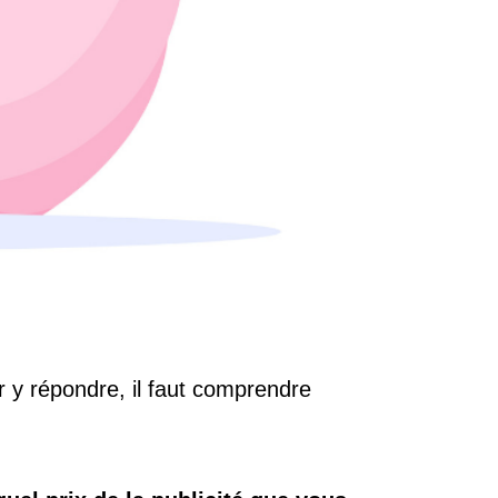
 y répondre, il faut comprendre