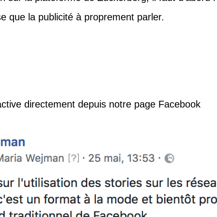
e que la publicité à proprement parler.
l’active directement depuis notre page Facebook