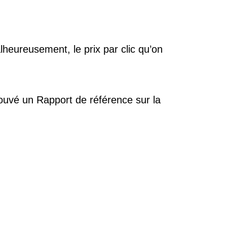
Malheureusement, le prix par clic qu’on
rouvé un Rapport de référence sur la