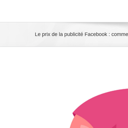
Le prix de la publicité Facebook : comme