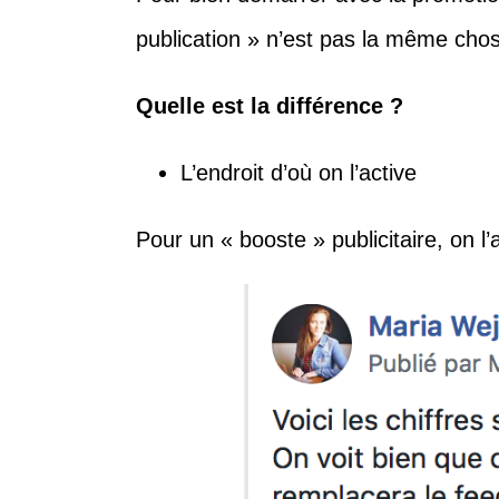
publication » n’est pas la même chos
Quelle est la différence ?
L’endroit d’où on l’active
Pour un « booste » publicitaire, on 