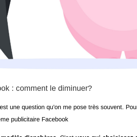
book : comment le diminuer?
est une question qu’on me pose très souvent. Pour
ème publicitaire Facebook