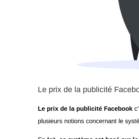
Le prix de la publicité Face
Le prix de la publicité Facebook
c’
plusieurs notions concernant le syst