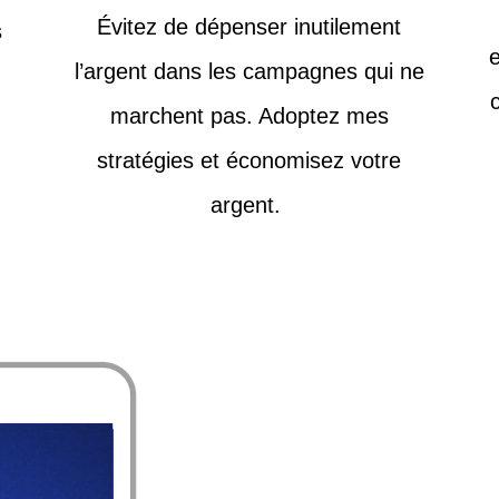
Évitez de dépenser inutilement
s
l’argent dans les campagnes qui ne
marchent pas. Adoptez mes
stratégies et économisez votre
argent.