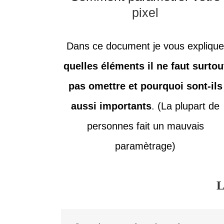
pixel
Dans ce document je vous expliqu
quelles éléments il ne faut surtou
pas omettre et pourquoi sont-ils
aussi importants
. (La plupart de
personnes fait un mauvais
paramètrage)
L