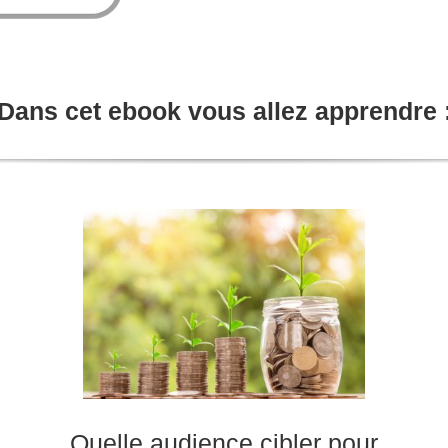
Dans cet ebook vous allez apprendre 
Quelle audience cibler pour