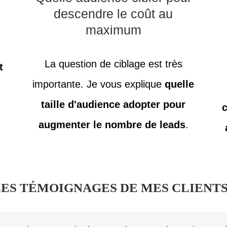
descendre le coût au
maximum
e
La question de ciblage est très
t
importante. Je vous explique
quelle
taille d'audience adopter pour
augmenter le nombre de leads
.
ES TÉMOIGNAGES DE MES CLIENTS