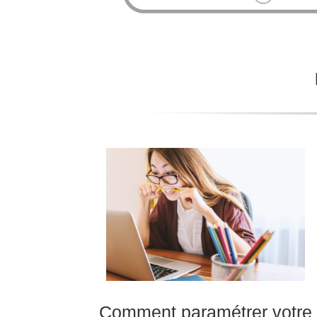
Comment paramétrer votre