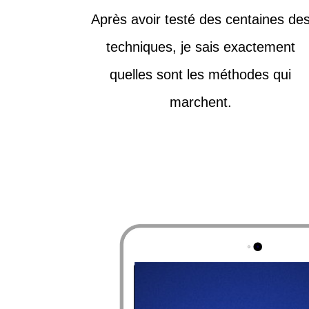
Après avoir testé des centaines de
techniques, je sais exactement
quelles sont les méthodes qui
marchent.