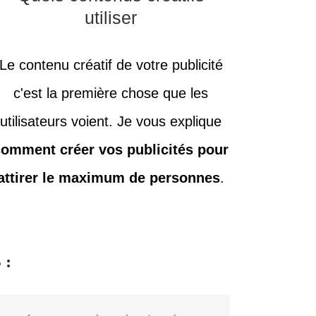
utiliser
Le contenu créatif de votre publicité
c'est la première chose que les
utilisateurs voient. Je vous explique
comment créer vos publicités pour
attirer le maximum de personnes
.
 :