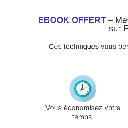
EBOOK OFFERT
– Mes
sur 
Ces techniques vous pe
Vous économisez votre
temps.