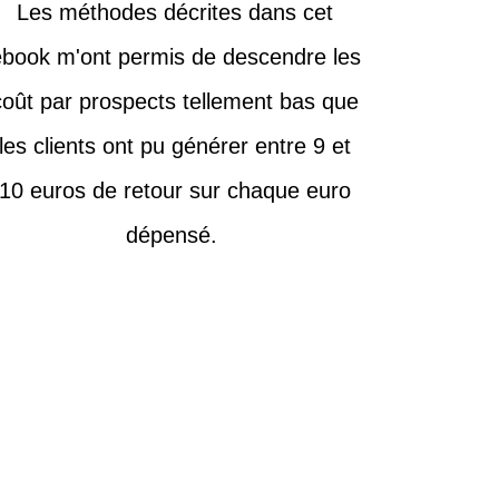
Les méthodes décrites dans cet
ebook m'ont permis de descendre les
coût par prospects tellement bas que
les clients ont pu générer entre 9 et
10 euros de retour sur chaque euro
dépensé.