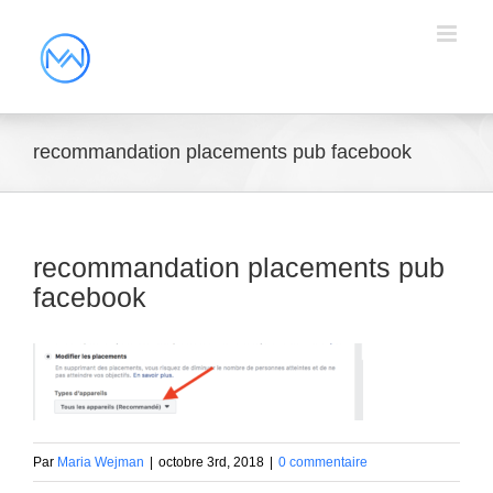
recommandation placements pub facebook
recommandation placements pub
facebook
Par
Maria Wejman
|
octobre 3rd, 2018
|
0 commentaire