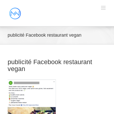
publicité Facebook restaurant vegan
publicité Facebook restaurant
vegan