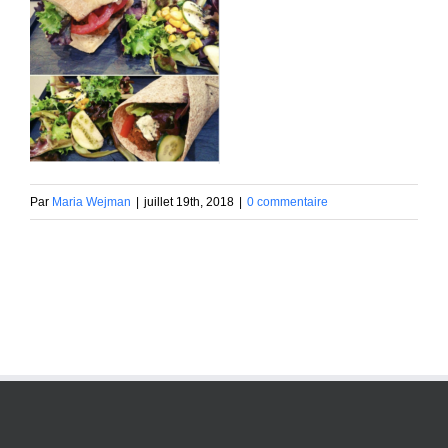
Par
Maria Wejman
|
juillet 19th, 2018
|
0 commentaire