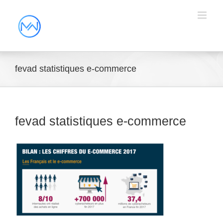
fevad statistiques e-commerce
fevad statistiques e-commerce