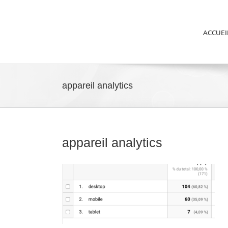
ACCUEI
appareil analytics
appareil analytics