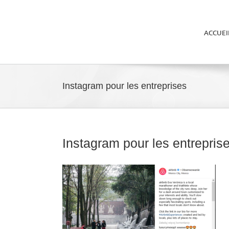
ACCUEI
Instagram pour les entreprises
Instagram pour les entrepris