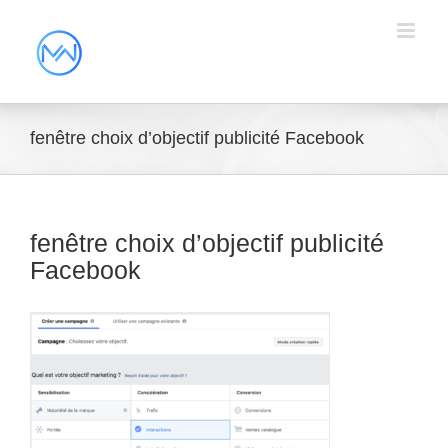
fenêtre choix d’objectif publicité Facebook
fenêtre choix d’objectif publicité
Facebook