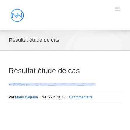
Résultat étude de cas
Résultat étude de cas
Par
Maria Wejman
|
mai 27th, 2021
|
0 commentaire