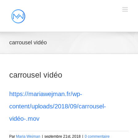
carrousel vidéo
carrousel vidéo
https://mariawejman.fr/wp-
content/uploads/2018/09/carrousel-
vidéo-.mov
Par
Maria Wejman
|
septembre 21st, 2018
|
0 commentaire