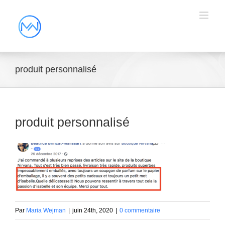
produit personnalisé
produit personnalisé
Par
Maria Wejman
|
juin 24th, 2020
|
0 commentaire