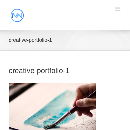
creative-portfolio-1
creative-portfolio-1