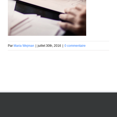
Par
Maria Wejman
|
juillet 30th, 2016
|
0 commentaire