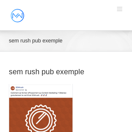
sem rush pub exemple
sem rush pub exemple