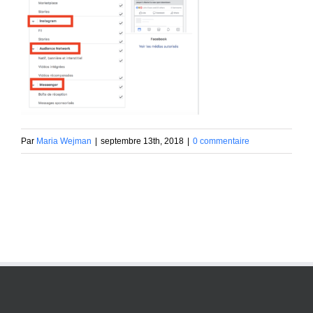
Par
Maria Wejman
|
septembre 13th, 2018
|
0 commentaire