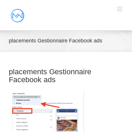
placements Gestionnaire Facebook ads
placements Gestionnaire
Facebook ads