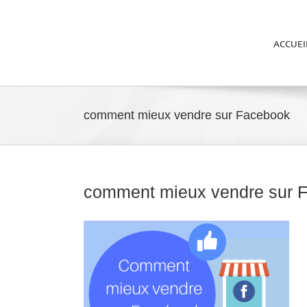
ACCUEI
comment mieux vendre sur Facebook
comment mieux vendre sur 