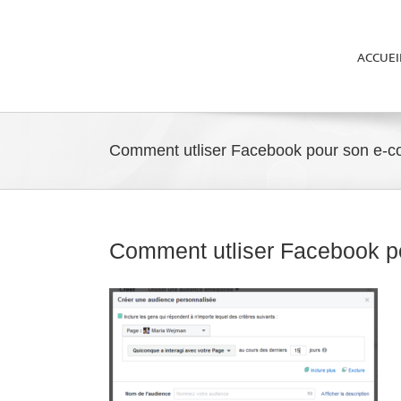
ACCUEI
Comment utliser Facebook pour son e-
Comment utliser Facebook 