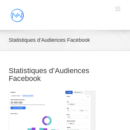
Statistiques d’Audiences Facebook
Statistiques d’Audiences
Facebook