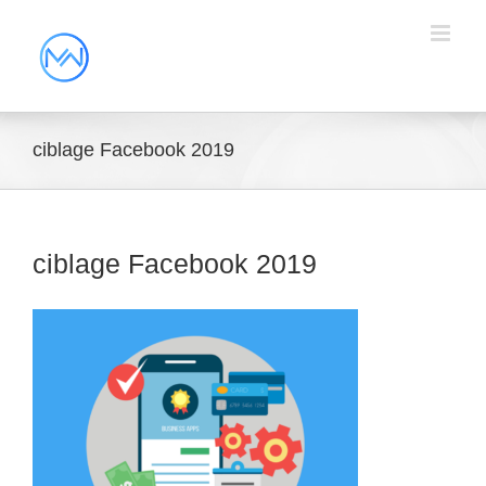
ciblage Facebook 2019
ciblage Facebook 2019