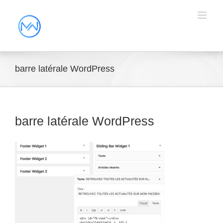
barre latérale WordPress
barre latérale WordPress