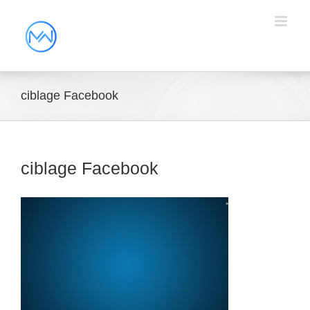
ciblage Facebook
ciblage Facebook