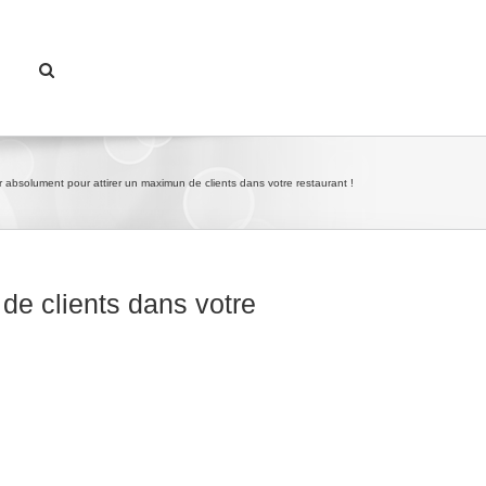
absolument pour attirer un maximun de clients dans votre restaurant !
de clients dans votre