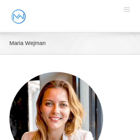
Maria Wejman