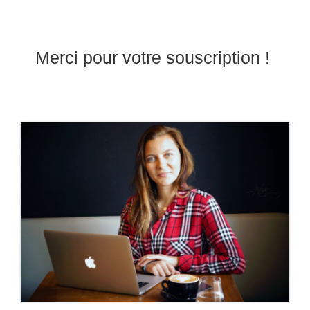
Merci pour votre souscription !