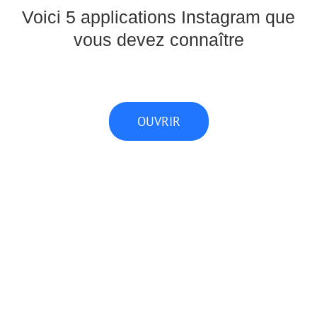
Voici 5 applications Instagram que
vous devez connaître
OUVRIR